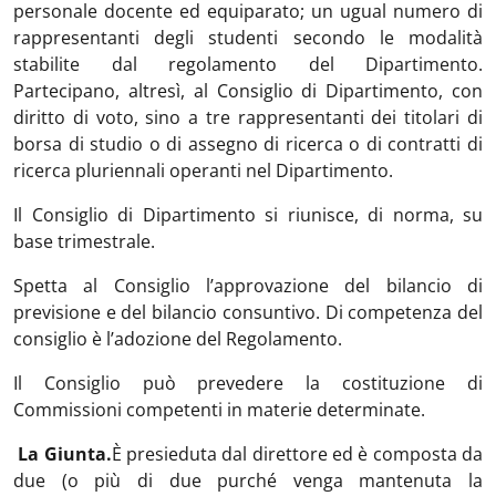
personale docente ed equiparato; un ugual numero di
rappresentanti degli studenti secondo le modalità
stabilite dal regolamento del Dipartimento.
Partecipano, altresì, al Consiglio di Dipartimento, con
diritto di voto, sino a tre rappresentanti dei titolari di
borsa di studio o di assegno di ricerca o di contratti di
ricerca pluriennali operanti nel Dipartimento.
Il Consiglio di Dipartimento si riunisce, di norma, su
base trimestrale.
Spetta al Consiglio l’approvazione del bilancio di
previsione e del bilancio consuntivo. Di competenza del
consiglio è l’adozione del Regolamento.
Il Consiglio può prevedere la costituzione di
Commissioni competenti in materie determinate.
La Giunta.
È presieduta dal direttore ed è composta da
due (o più di due purché venga mantenuta la