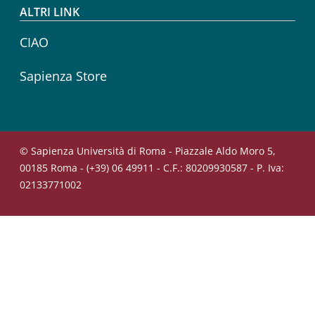
ALTRI LINK
CIAO
Sapienza Store
© Sapienza Università di Roma - Piazzale Aldo Moro 5,
00185 Roma - (+39) 06 49911 - C.F.: 80209930587 - P. Iva:
02133771002