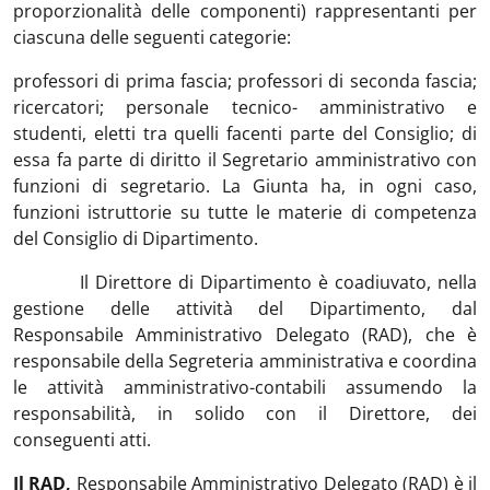
proporzionalità delle componenti) rappresentanti per
ciascuna delle seguenti categorie:
professori di prima fascia; professori di seconda fascia;
ricercatori; personale tecnico- amministrativo e
studenti, eletti tra quelli facenti parte del Consiglio; di
essa fa parte di diritto il Segretario amministrativo con
funzioni di segretario. La Giunta ha, in ogni caso,
funzioni istruttorie su tutte le materie di competenza
del Consiglio di Dipartimento.
Il Direttore di Dipartimento è coadiuvato, nella
gestione delle attività del Dipartimento, dal
Responsabile Amministrativo Delegato (RAD), che è
responsabile della Segreteria amministrativa e coordina
le attività amministrativo-contabili assumendo la
responsabilità, in solido con il Direttore, dei
conseguenti atti.
Il RAD,
Responsabile Amministrativo Delegato (RAD) è il