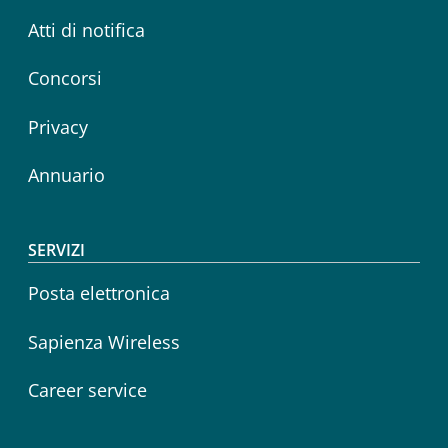
Atti di notifica
Concorsi
Privacy
Annuario
SERVIZI
Posta elettronica
Sapienza Wireless
Career service