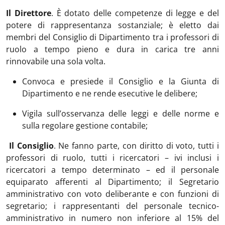
Il Direttore
. È dotato delle competenze di legge e del
potere di rappresentanza sostanziale; è eletto dai
membri del Consiglio di Dipartimento tra i professori di
ruolo a tempo pieno e dura in carica tre anni
rinnovabile una sola volta.
Convoca e presiede il Consiglio e la Giunta di
Dipartimento e ne rende esecutive le delibere;
Vigila sull’osservanza delle leggi e delle norme e
sulla regolare gestione contabile;
Il Consiglio
. Ne fanno parte, con diritto di voto, tutti i
professori di ruolo, tutti i ricercatori – ivi inclusi i
ricercatori a tempo determinato – ed il personale
equiparato afferenti al Dipartimento; il Segretario
amministrativo con voto deliberante e con funzioni di
segretario; i rappresentanti del personale tecnico-
amministrativo in numero non inferiore al 15% del