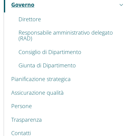
Governo
Attivo
Direttore
Responsabile amministrativo delegato
(RAD)
Consiglio di Dipartimento
Giunta di Dipartimento
Pianificazione strategica
Assicurazione qualità
Persone
Trasparenza
Contatti