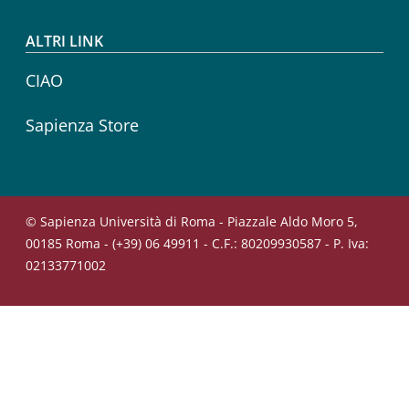
ALTRI LINK
CIAO
Sapienza Store
© Sapienza Università di Roma - Piazzale Aldo Moro 5,
00185 Roma - (+39) 06 49911 - C.F.: 80209930587 - P. Iva:
02133771002