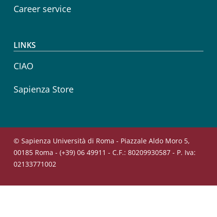
Career service
LINKS
CIAO
Sapienza Store
© Sapienza Università di Roma - Piazzale Aldo Moro 5,
00185 Roma - (+39) 06 49911 - C.F.: 80209930587 - P. Iva:
02133771002