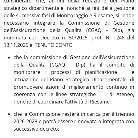
considerato che, ai fini della redazione del Piano
strategico dipartimentale, nonché ai fini della gestione
delle successive fasi di Monitoraggio e Riesame, si rende
necessario integrare la Commissione di Gestione
dell’Assicurazione della Qualità (CGAQ – Dip), già
nominata con Decreto n. 50/2025, prot. N. 1246 del
13.11.2025 e, TENUTO CONTO:
che la commissione di Gestione dell’Assicurazione
della Qualità (CGAQ – Dip) ha il compito di
monitorare i processi di pianificazione e
attuazione del Piano Strategico Dipartimentale, di
promuovere azioni di miglioramento continuo in
coerenza con le linee strategiche di Ateneo,
nonché di coordinare l’attività di Riesame;
che la Commissione resterà in carica per il triennio
2026-2028 e potrà essere rinnovata o integrata con
successivo decreto;