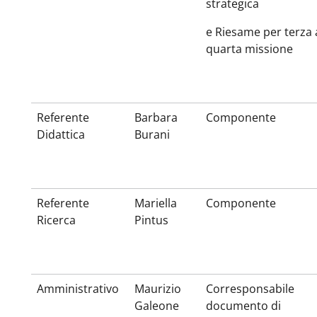
strategica
e Riesame per terza 
quarta missione
Referente
Barbara
Componente
Didattica
Burani
Referente
Mariella
Componente
Ricerca
Pintus
Amministrativo
Maurizio
Corresponsabile
Galeone
documento di