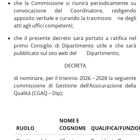
che la Commissione si riunirà periodicamente su
convocazione del Coordinatore, redigendo
apposito verbale e curando la trasmissio ne degli
atti agli uffici competenti;
che il presente decreto sarà portato a ratifica nel
primo Consiglio di Dipartimento utile e che sarà
pubblicato sul sito web del Dipartimento;
DECRETA
di nominare, per il triennio 2026 – 2028 la seguente
commissione di Gestione dell’Assicurazione della
Qualità (CGAQ – Dip):
NOME E
RUOLO
COGNOME
QUALIFICA/FUNZIO