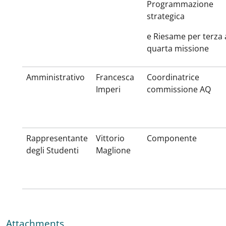
Programmazione
strategica
e Riesame per terza 
quarta missione
Amministrativo
Francesca
Coordinatrice
Imperi
commissione AQ
Rappresentante
Vittorio
Componente
degli Studenti
Maglione
Attachments