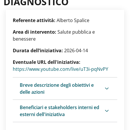
DIAGNOSTICO
Referente attività:
Alberto Spalice
Area di intervento:
Salute pubblica e
benessere
Durata dell’iniziativa:
2026-04-14
Eventuale URL dell'iniziativa:
https://www.youtube.com/live/uT3i-pqNvPY
Breve descrizione degli obiettivi e
delle azioni
Beneficiari e stakeholders interni ed
esterni dell'iniziativa