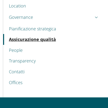
Location
Governance
Pianificazione strategica
Active
Assicurazione qualità
People
Transparency
Contatti
Offices